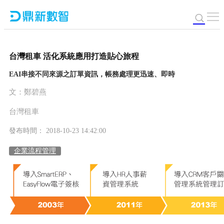
台灣租車 活化系統應用打造貼心旅程
EAI串接不同來源之訂單資訊，帳務處理更迅速、即時
文：鄭碧燕
台灣租車
發布時間： 2018-10-23 14:42:00
企業流程管理