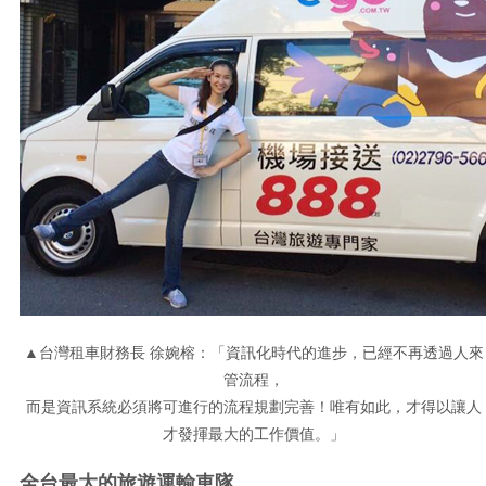
▲台灣租車財務長 徐婉榕：「資訊化時代的進步，已經不再透過人來
管流程，
而是資訊系統必須將可進行的流程規劃完善！唯有如此，才得以讓人
才發揮最大的工作價值。」
全台最大的旅遊運輸車隊