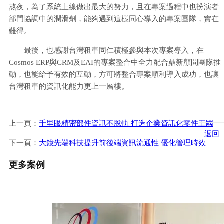
熬夜，為了系統上線做出最大的努力，且在專案過程中也扮演者
部門協調中的潤滑劑，能夠遇到這樣同心導入的專案團隊，實在
難得。
最後，也感謝台灣租車同仁積極參與本次專案導入，在
Cosmos ERP與CRM及EAI的專案整合中全力配合鼎新顧問團隊推
動，也能給予有效的互動，方可將整合專案順利導入成功，也讓
台灣租車的資訊化能力更上一層樓。
上一頁：
千里眼精密部件資訊不脫軌 打造企業資訊化零件王國
返回
下一頁：
大鐿先端科技提升前後端資訊流通性 優化管理時效
更多案例