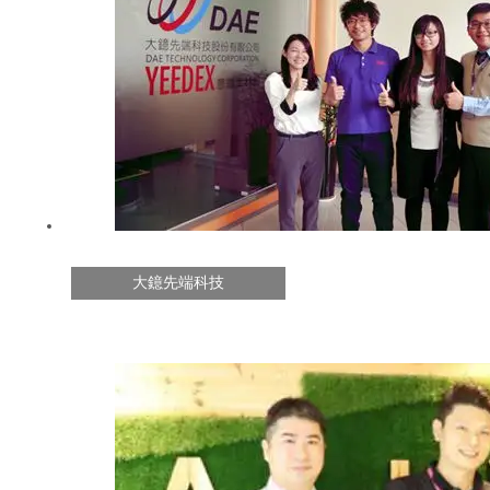
大鐿先端科技