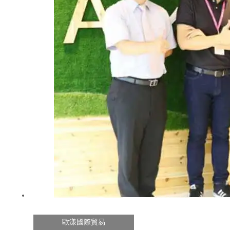
歐漾國際貿易