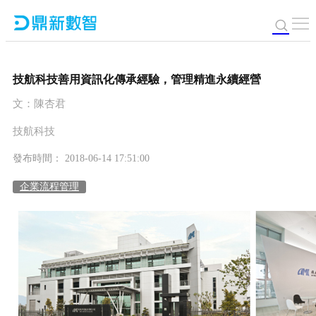
技航科技善用資訊化傳承經驗，管理精進永續經營
文：陳杏君
技航科技
發布時間： 2018-06-14 17:51:00
企業流程管理