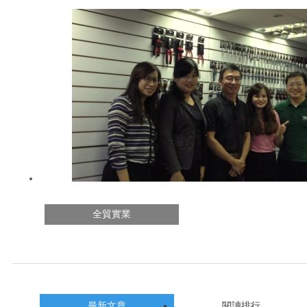
全貿實業
最新文章
閱讀排行