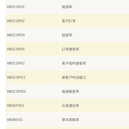
WEICOP01
報價單
WEICOP02
客戶訂單
WEICOP04
銷退單
WEICOP05
訂單變更單
WEICOP07
客戶資料變更單
WEICOPI21
新客戶申請建立
WEICOPI29
報價變更單
WEIEPS01
出貨通知單
WEIINV01
庫存異動單