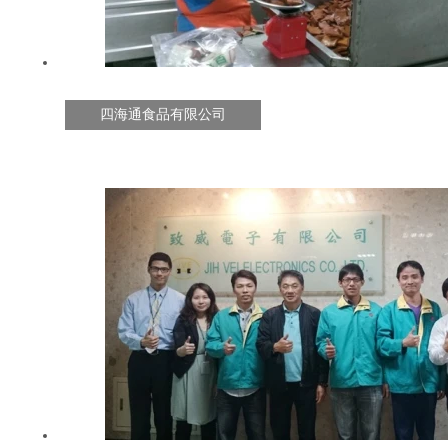
四海通食品有限公司