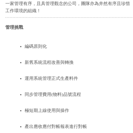
一家管理有序，且具管理觀念的公司，團隊亦為井然有序且珍惜
工作環境的組織！
管理挑戰
編碼原則化
新舊系統流程改善與轉換
運用系統管理正式生產料件
同步管理費用(物料)品號流程
極短期上線使用與操作
產出應收應付對帳報表進行對帳