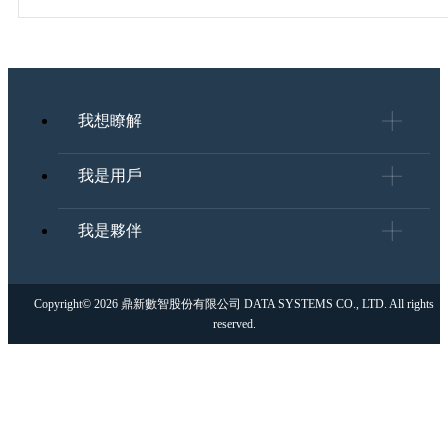
我想瞭解
我是用戶
我是夥伴
Copyright© 2026 鼎新數智股份有限公司 DATA SYSTEMS CO., LTD. All rights
reserved.