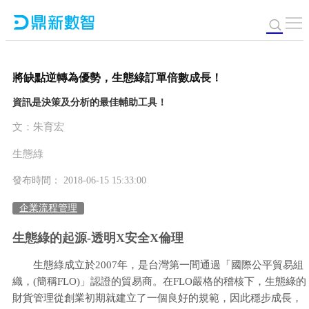
將缺點逆轉為優勢，生態綠訂單倍數成長！
資訊是決策及分析的最佳輔助工具！
文：朱育宏
生態綠
發布時間： 2018-06-15 15:33:00
企業流程管理
生態綠的起源-透明X安全X倫理
生態綠成立於2007年，是台灣第一間通過「國際公平貿易組
織，(簡稱FLO)」認證的貿易商。在FLO嚴格的稽核下，生態綠的
財貨管理從創業初期就建立了一個良好的規範，因此穩步成長，