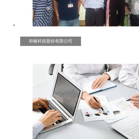
和椿科技股份有限公司