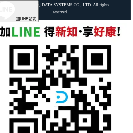
智股份有限公司 DATA SYSTEMS CO., LTD. All rights
reserved.
加LINE諮詢