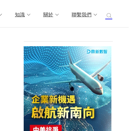
知識
關於
聯繫我們