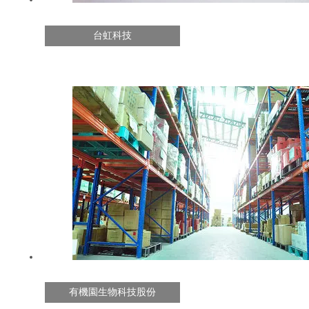
台虹科技
有機園生物科技股份