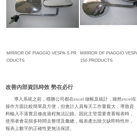
MIRROR OF PIAGGIO VESPA-S PR
MIRROR OF PIAGGIO VESPA
ODUCTS
150 PRODUCTS
改善內部資訊時效 勢在必行
導入系統之前，穩勝公司都在excel 做帳及統計，雖然excel在
操作方面比較簡單及方便，但會計人員每天工作量龐大，導致資
料輸入不落實且修改過程無法記錄。因此主管需要查看報表時，
使用者會花很多時間去整理及彙總，報表產出除欠缺即時性外，
報表上數字的正確性更無法保證。