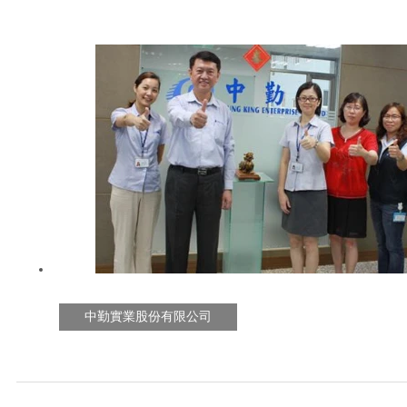
中勤實業股份有限公司