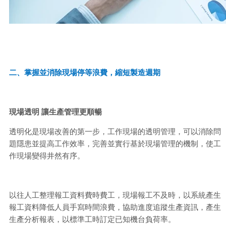
二、掌握並消除現場停等浪費，縮短製造週期
現場透明 讓生產管理更順暢
透明化是現場改善的第一步，工作現場的透明管理，可以消除問
題隱患並提高工作效率，完善並實行基於現場管理的機制，使工
作現場變得井然有序。
以往人工整理報工資料費時費工，現場報工不及時，以系統產生
報工資料降低人員手寫時間浪費，協助進度追蹤生產資訊，產生
生產分析報表，以標準工時訂定已知機台負荷率。