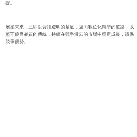
礎。
展望未來，三卯以資訊透明的基底，邁向數位化轉型的道路，以
堅守優良品質的傳統，持續在競爭激烈的市場中穩定成長，續保
競爭優勢。