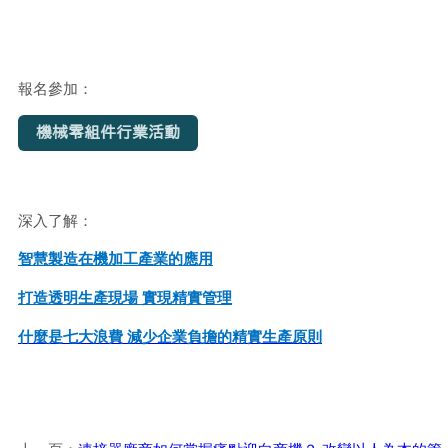
報名參加
：
深入了解
：
智慧製造在機加工產業的應用
打造透明生產現場 實現精實管理
什麼是七大浪費 減少企業負擔的精實生產原則