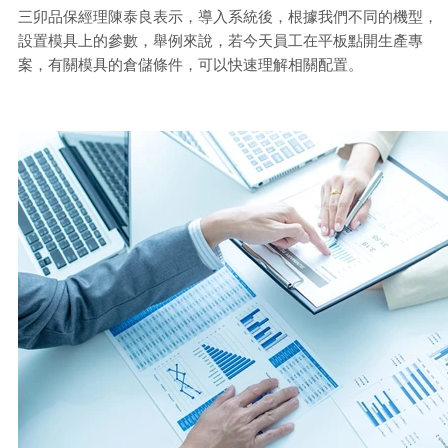
三卯品保經理陳泰良表示，導入系統後，根據我們不同的機型，
設置模具上的參數，舉例來說，若今天員工在平板點開生產專
案，有關模具的倉儲條件，可以快速理解相關配置。