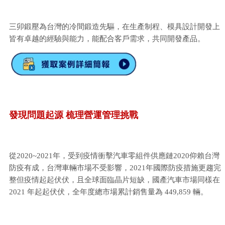
三卯鍛壓為台灣的冷間鍛造先驅，在生產制程、模具設計開發上
皆有卓越的經驗與能力，能配合客戶需求，共同開發產品。
發現問題起源 梳理營運管理挑戰
從2020~2021年，受到疫情衝擊汽車零組件供應鏈2020仰賴台灣
防疫有成，台灣車輛市場不受影響，2021年國際防疫措施更趨完
整但疫情起起伏伏，且全球面臨晶片短缺，國產汽車市場同樣在
2021 年起起伏伏，全年度總市場累計銷售量為 449,859 輛。